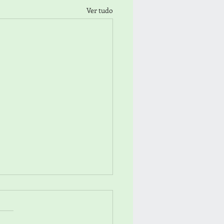
Ver tudo