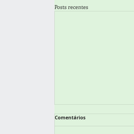
Posts recentes
Comentários