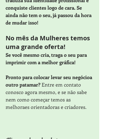
traduza sua identidade profissional e 
conquiste clientes logo de cara. Se 
ainda não tem o seu, já passou da hora 
de mudar isso!
No mês da Mulheres temos 
uma grande oferta!
Se você mesmo cria, traga o seu para 
imprimir com a melhor gráfica!
Pronto para colocar levar seu negócioa 
outro patamar? 
Entre em contato 
conosco agora mesmo, e se não sabe 
nem como começar temos as 
melhoraes orientadoras e criadores.