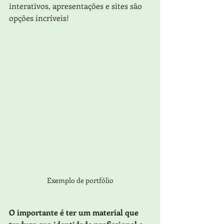
interativos, apresentações e sites são 
opções incríveis!
Exemplo de portfólio
O importante é ter um material que 