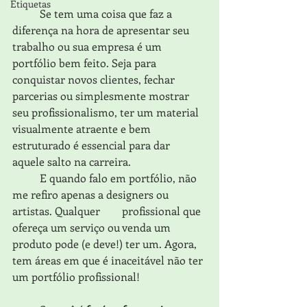
Etiquetas
	Se tem uma coisa que faz a 
diferença na hora de apresentar seu 
trabalho ou sua empresa é um 
portfólio bem feito. Seja para 
conquistar novos clientes, fechar 
parcerias ou simplesmente mostrar 
seu profissionalismo, ter um material 
visualmente atraente e bem 
estruturado é essencial para dar 
aquele salto na carreira.
	E quando falo em portfólio, não 
me refiro apenas a designers ou 
artistas. Qualquer 	profissional que 
ofereça um serviço ou venda um 
produto pode (e deve!) ter um. Agora, 
tem áreas em que é inaceitável não ter 
um portfólio profissional!