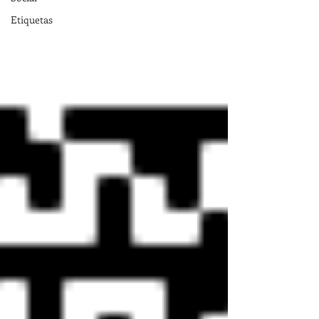
Etiquetas