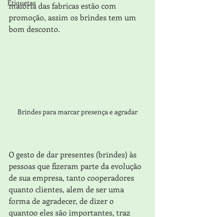
Etiquetas
maioria das fabricas estão com 
promoção, assim os brindes tem um 
bom desconto.
Brindes para marcar presença e agradar
O gesto de dar presentes (brindes) às 
pessoas que fizeram parte da evolução 
de sua empresa, tanto cooperadores 
quanto clientes, alem de ser uma 
forma de agradecer, de dizer o 
quant0o eles são importantes, traz 