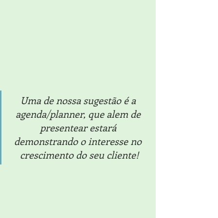
Uma de nossa sugestão é a 
agenda/planner, que alem de 
presentear estará 
demonstrando o interesse no 
crescimento do seu cliente!