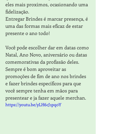
eles mais proximos, ocasionando uma 
fidelização.
Entregar Brindes é marcar presença, é 
uma das formas mais eficaz de estar 
presente o ano todo!
Você pode escolher dar em datas como 
Natal, Ano Novo, aniversário ou datas 
comemorativas da profissão deles. 
Sempre é bom aproveitar as 
promoções de fim de ano nos brindes 
e fazer brindes específicos para que 
você sempre tenha em mãos para 
presentear e ja fazer aquele merchan.
https://youtu.be/yLH6cJ1pq0Y