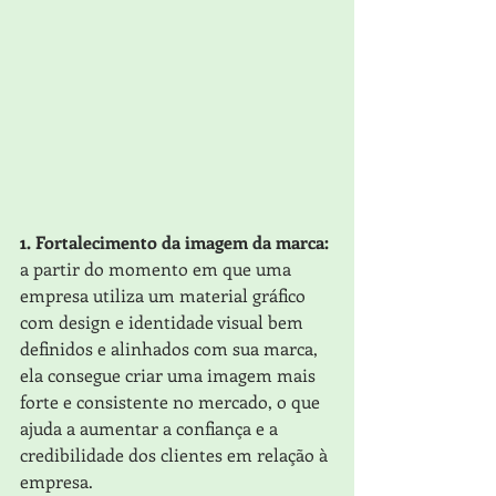
1. Fortalecimento da imagem da marca:
a partir do momento em que uma 
empresa utiliza um material gráfico 
com design e identidade visual bem 
definidos e alinhados com sua marca, 
ela consegue criar uma imagem mais 
forte e consistente no mercado, o que 
ajuda a aumentar a confiança e a 
credibilidade dos clientes em relação à 
empresa.