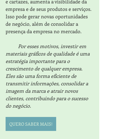
e cartazes, aumenta a visibilidade da 
empresa e de seus produtos e serviços. 
Isso pode gerar novas oportunidades 
de negócio, além de consolidar a 
presença da empresa no mercado.
Por esses motivos, investir em 
materiais gráficos de qualidade é uma 
estratégia importante para o 
crescimento de qualquer empresa. 
Eles são uma forma eficiente de 
transmitir informações, consolidar a 
imagem da marca e atrair novos 
clientes, contribuindo para o sucesso 
do negócio.
QUERO SABER MAIS!