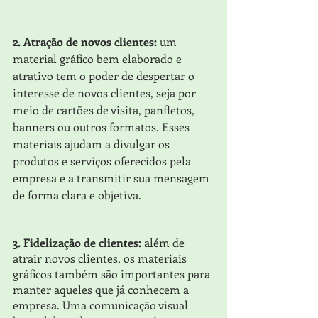
2. Atração de novos clientes:
 um 
material gráfico bem elaborado e 
atrativo tem o poder de despertar o 
interesse de novos clientes, seja por 
meio de cartões de visita, panfletos, 
banners ou outros formatos. Esses 
materiais ajudam a divulgar os 
produtos e serviços oferecidos pela 
empresa e a transmitir sua mensagem 
de forma clara e objetiva.
3. Fidelização de clientes:
 além de 
atrair novos clientes, os materiais 
gráficos também são importantes para 
manter aqueles que já conhecem a 
empresa. Uma comunicação visual 