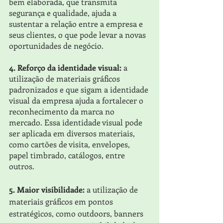
bem elaborada, que transmita 
segurança e qualidade, ajuda a 
sustentar a relação entre a empresa e 
seus clientes, o que pode levar a novas 
oportunidades de negócio.
4. Reforço da identidade visual: 
a 
utilização de materiais gráficos 
padronizados e que sigam a identidade 
visual da empresa ajuda a fortalecer o 
reconhecimento da marca no 
mercado. Essa identidade visual pode 
ser aplicada em diversos materiais, 
como cartões de visita, envelopes, 
papel timbrado, catálogos, entre 
outros.
5. Maior visibilidade:
 a utilização de 
materiais gráficos em pontos 
estratégicos, como outdoors, banners 