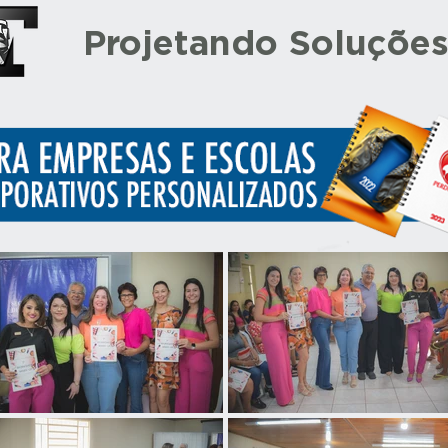
Projetando Soluçõe