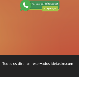
Todos os direitos reservados ideiastm.com