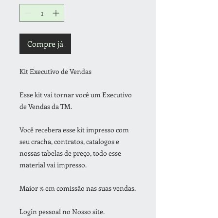
Compre já
Kit Executivo de Vendas
Esse kit vai tornar você um Executivo
de Vendas da TM.
Você recebera esse kit impresso com
seu cracha, contratos, catalogos e
nossas tabelas de preço, todo esse
material vai impresso.
Maior % em comissão nas suas vendas.
Login pessoal no Nosso site.