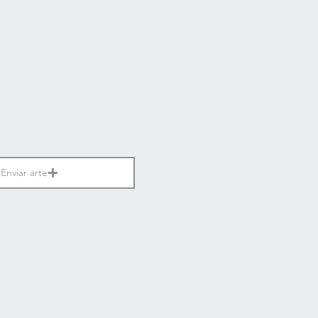
Enviar arte