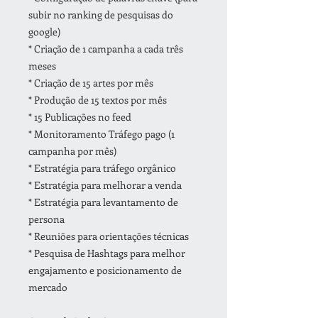
subir no ranking de pesquisas do
google)
* Criação de 1 campanha a cada três
meses
* Criação de 15 artes por mês
* Produção de 15 textos por mês
* 15 Publicações no feed
* Monitoramento Tráfego pago (1
campanha por mês)
* Estratégia para tráfego orgânico
* Estratégia para melhorar a venda
* Estratégia para levantamento de
persona
* Reuniões para orientações técnicas
* Pesquisa de Hashtags para melhor
engajamento e posicionamento de
mercado