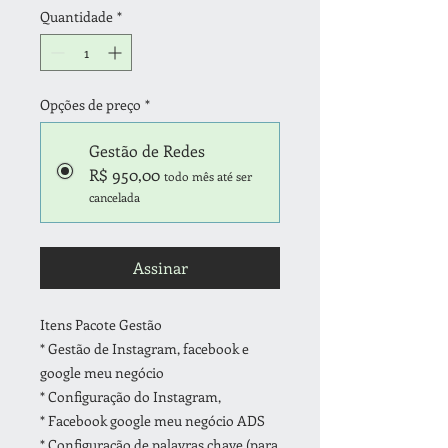
Quantidade
*
Opções de preço
*
Gestão de Redes
R$ 950,00
todo mês até ser
cancelada
Assinar
Itens Pacote Gestão
* Gestão de Instagram, facebook e
google meu negócio
* Configuração do Instagram,
* Facebook google meu negócio ADS
* Configuração de palavras chave (para