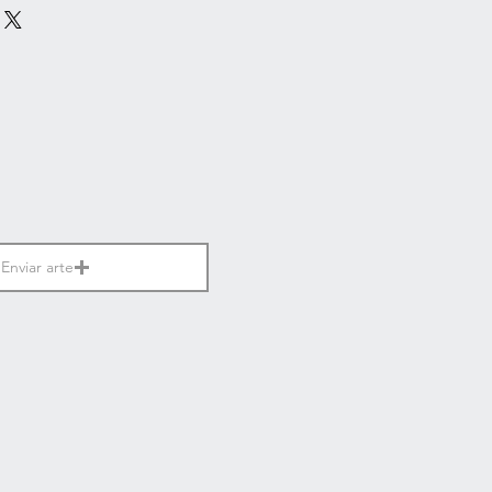
Enviar arte