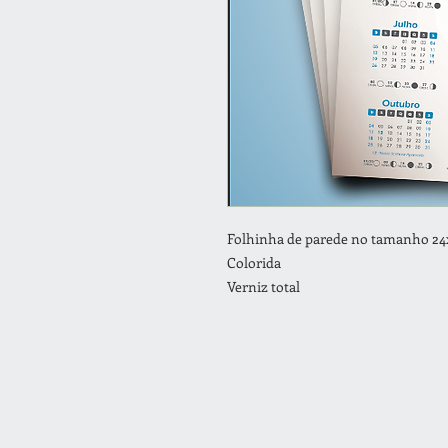
Folhinha de parede no tamanho 2
Colorida
Verniz total