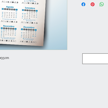
4x35cm