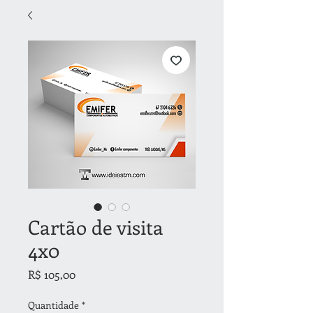
Cartão de visita
4x0
Preço
R$ 105,00
Quantidade
*