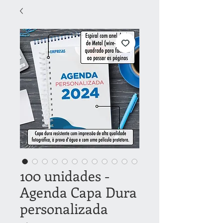
100 unidades -
Agenda Capa Dura
personalizada