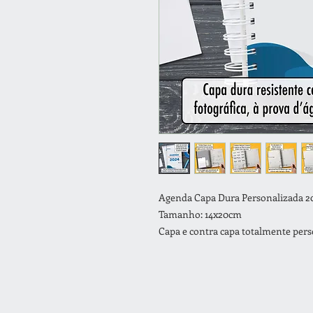
Agenda Capa Dura Personalizada 2
Tamanho: 14x20cm
Capa e contra capa totalmente pers