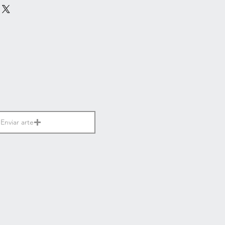
Enviar arte