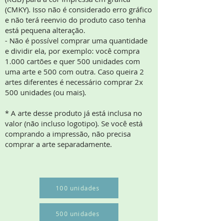
(CMKY). Isso não é considerado erro gráfico
e não terá reenvio do produto caso tenha
está pequena alteração.
- Não é possível comprar uma quantidade
e dividir ela, por exemplo: você compra
1.000 cartões e quer 500 unidades com
uma arte e 500 com outra. Caso queira 2
artes diferentes é necessário comprar 2x
500 unidades (ou mais).
* A arte desse produto já está inclusa no
valor (não incluso logotipo). Se você está
comprando a impressão, não precisa
comprar a arte separadamente.
100 unidades
500 unidades