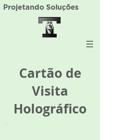
Projetando Soluções
Cartão de
Visita
Holográfico