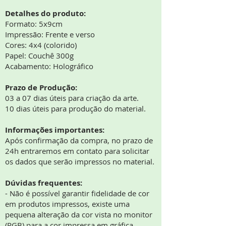
Detalhes do produto:
Formato: 5x9cm
Impressão: Frente e verso
Cores: 4x4 (colorido)
Papel: Couchê 300g
Acabamento: Holográfico
Prazo de Produção:
03 a 07 dias úteis para criação da arte.
10 dias úteis para produção do material.
Informações importantes:
Após confirmação da compra, no prazo de
24h entraremos em contato para solicitar
os dados que serão impressos no material.
Dúvidas frequentes:
- Não é possível garantir fidelidade de cor
em produtos impressos, existe uma
pequena alteração da cor vista no monitor
(RGB) para a cor impressa em gráfica