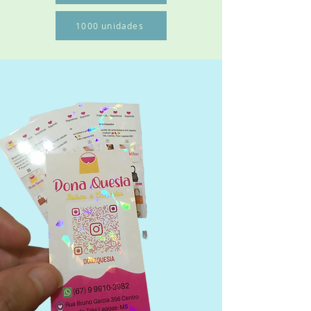
1000 unidades